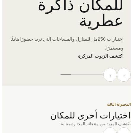
للمكان ذاكرة
عطرية
اختيارات 250مل للمنازل والمساحات التي تريد حضورًا هادئًا
ومستمرًا.
اكتشف الزيوت المركزة
‹
›
المجموعة التالية
اختيارات أخرى للمكان
اكتشف المزيد من منتجاتنا المختارة بعناية.