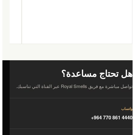
هل تحتاج مساعدة؟
تواصل مباشرة مع فريق Royal Smells عبر القناة التي تناسبك.
واتساب
+964 770 861 4440