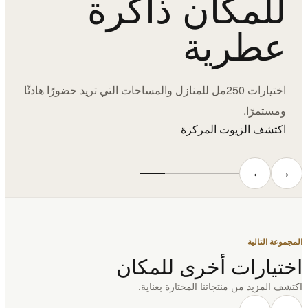
للمكان ذاكرة
عطرية
اختيارات 250مل للمنازل والمساحات التي تريد حضورًا هادئًا
ومستمرًا.
اكتشف الزيوت المركزة
‹
›
المجموعة التالية
اختيارات أخرى للمكان
اكتشف المزيد من منتجاتنا المختارة بعناية.