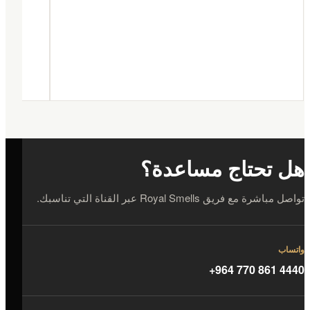
هل تحتاج مساعدة؟
تواصل مباشرة مع فريق Royal Smells عبر القناة التي تناسبك.
واتساب
+964 770 861 4440