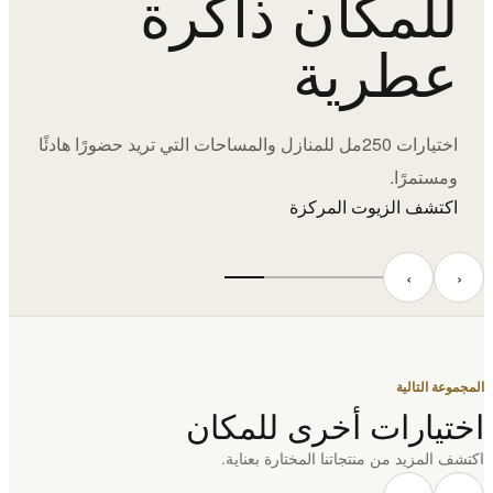
للمكان ذاكرة
عطرية
اختيارات 250مل للمنازل والمساحات التي تريد حضورًا هادئًا
ومستمرًا.
اكتشف الزيوت المركزة
‹
›
المجموعة التالية
اختيارات أخرى للمكان
اكتشف المزيد من منتجاتنا المختارة بعناية.