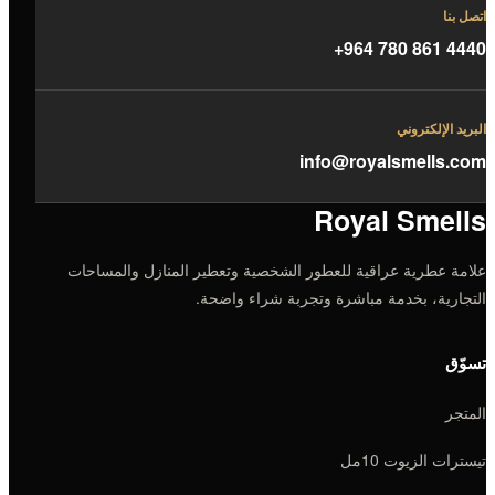
اتصل بنا
+964 780 861 4440
البريد الإلكتروني
info@royalsmells.com
Royal Smells
علامة عطرية عراقية للعطور الشخصية وتعطير المنازل والمساحات
التجارية، بخدمة مباشرة وتجربة شراء واضحة.
تسوّق
المتجر
تيسترات الزيوت 10مل