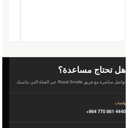
هل تحتاج مساعدة؟
تواصل مباشرة مع فريق Royal Smells عبر القناة التي تناسبك.
واتساب
+964 770 861 4440