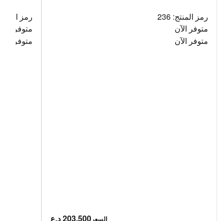
رمز المنتج: 236
رمز المنتج: 35
متوفر الآن
متوفر الآن
متوفر الآن
متوفر الآن
203,500 د.ع
السعر