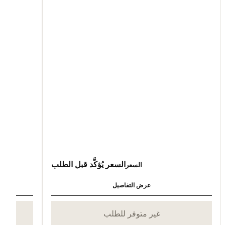
السعر يُؤكَّد قبل الطلب
السعر
عرض التفاصيل
غير متوفر للطلب