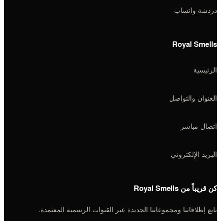
دردشة واتساب
Royal Smells
الرئيسية
العنوان والتواصل
اتصال مباشر
البريد الإلكتروني
كن قريباً من Royal Smells
تابع إطلاقاتنا ومجموعاتنا الجديدة عبر القنوات الرسمية المعتمدة.