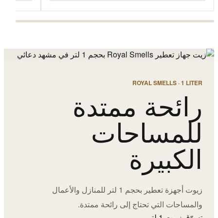
ROYAL SMELLS · 1 LITER
رائحة ممتدة
للمساحات
الكبيرة
زيوت أجهزة تعطير بحجم 1 لتر للمنازل والأعمال
والمساحات التي تحتاج إلى رائحة ممتدة.
تسوّق زيوت 1 لتر