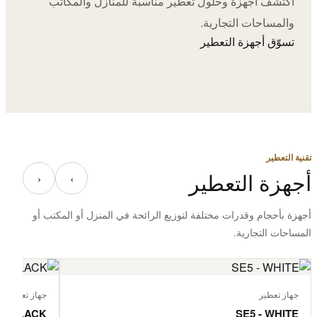
اكتشف أجهزة وحلول تعطير مناسبة للمنازل والمكاتب
والمساحات التجارية.
تسوّق أجهزة التعطير
تقنية التعطير
أجهزة التعطير
‹
›
أجهزة بأحجام وقدرات مختلفة لتوزيع الرائحة في المنزل أو المكتب أو
المساحات التجارية.
جهاز تعطير
جهاز تعطير
 - BLACK
SE5 - WHITE