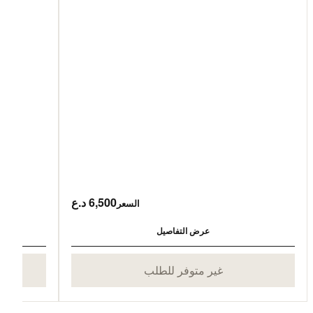
6,500 د.ع
السعر
عرض التفاصيل
غير متوفر للطلب