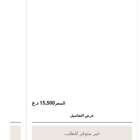
15,500 د.ع
السعر
عرض التفاصيل
غير متوفر للطلب