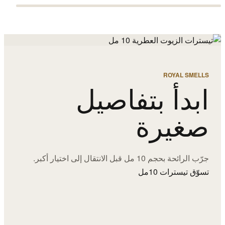
ROYAL SMELLS
ابدأ بتفاصيل
صغيرة
جرّب الرائحة بحجم 10 مل قبل الانتقال إلى اختيار أكبر.
تسوّق تيسترات 10مل