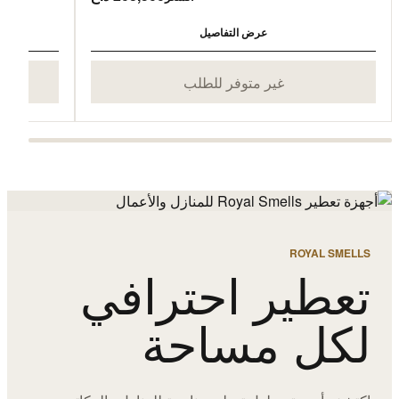
عرض التفاصيل
غير متوفر للطلب
ROYAL SMELLS
تعطير احترافي
لكل مساحة