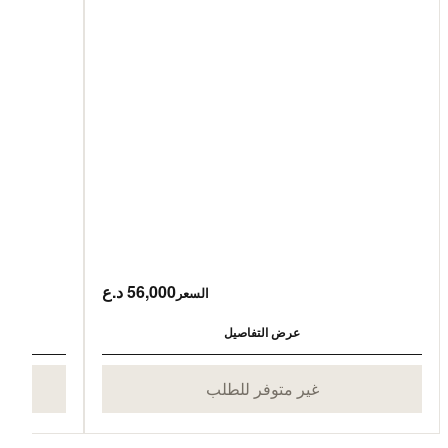
56,000 د.ع
السعر
عرض التفاصيل
غير متوفر للطلب