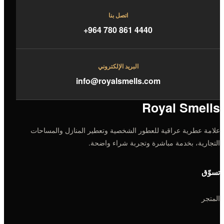
اتصل بنا
+964 780 861 4440
البريد الإلكتروني
info@royalsmells.com
Royal Smells
علامة عطرية عراقية للعطور الشخصية وتعطير المنازل والمساحات
التجارية، بخدمة مباشرة وتجربة شراء واضحة.
تسوّق
المتجر