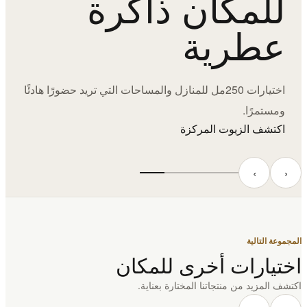
للمكان ذاكرة
عطرية
اختيارات 250مل للمنازل والمساحات التي تريد حضورًا هادئًا
ومستمرًا.
اكتشف الزيوت المركزة
‹
›
المجموعة التالية
اختيارات أخرى للمكان
اكتشف المزيد من منتجاتنا المختارة بعناية.