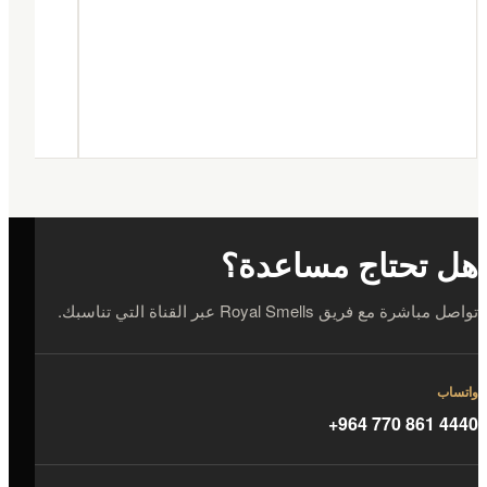
هل تحتاج مساعدة؟
تواصل مباشرة مع فريق Royal Smells عبر القناة التي تناسبك.
واتساب
+964 770 861 4440