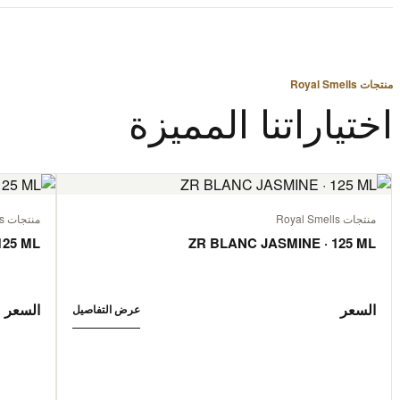
منتجات Royal Smells
اختياراتنا المميزة
منتجات Royal Smells
منتجات Royal Smells
125 ML
ZR BLANC JASMINE · 125 ML
السعر
السعر
عرض التفاصيل