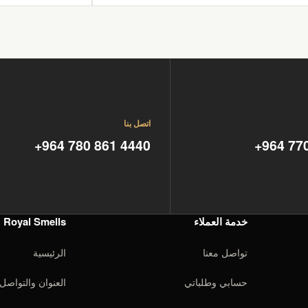
اتصل بنا
+964 780 861 4440
+964 77
خدمة العملاء
Royal Smells
تواصل معنا
الرئيسية
حسابي وطلباتي
العنوان والتواصل