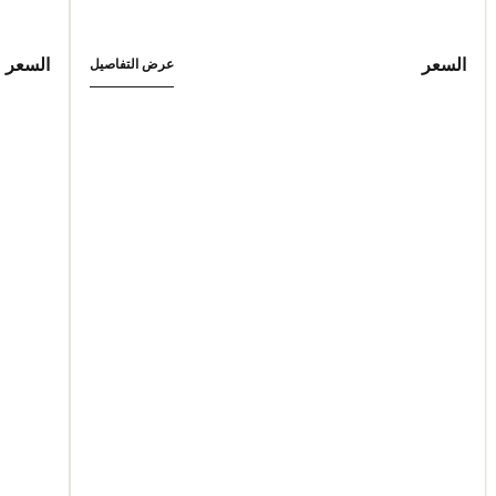
السعر
السعر
عرض التفاصيل