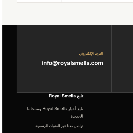
البريد الإلكتروني
info@royalsmells.com
تابع Royal Smells
تابع أخبار Royal Smells ومنتجاتنا
الجديدة.
تواصل معنا عبر القنوات الرسمية.