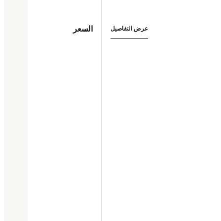
السعر
عرض التفاصيل