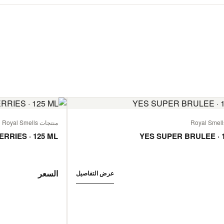
منتجات Royal Smells
ERRIES · 125 ML
YES SUPER BRULEE · 
السعر
عرض التفاصيل