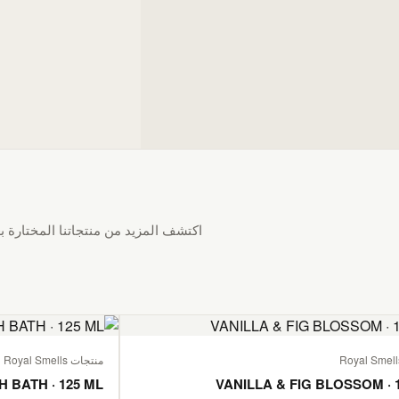
اكتشف المزيد من منتجاتنا المختارة بع
منتجات Royal Smells
H BATH · 125 ML
VANILLA & FIG BLOSSOM · 