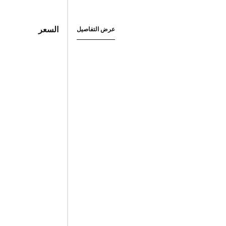
السعر
عرض التفاصيل