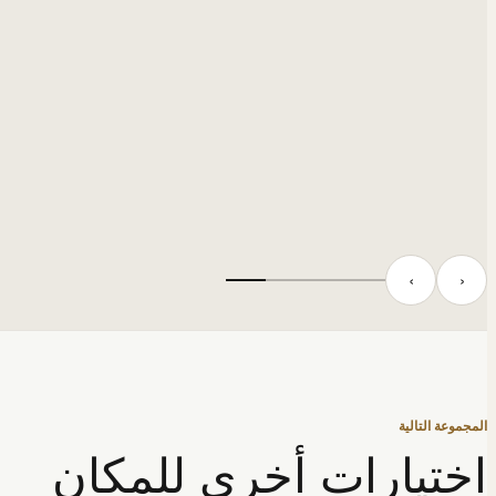
‹
›
المجموعة التالية
اختيارات أخرى للمكان