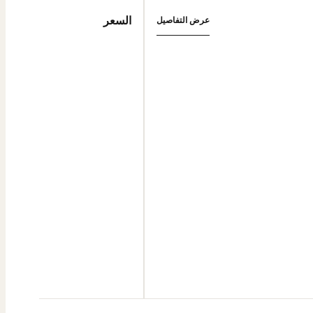
السعر
عرض التفاصيل