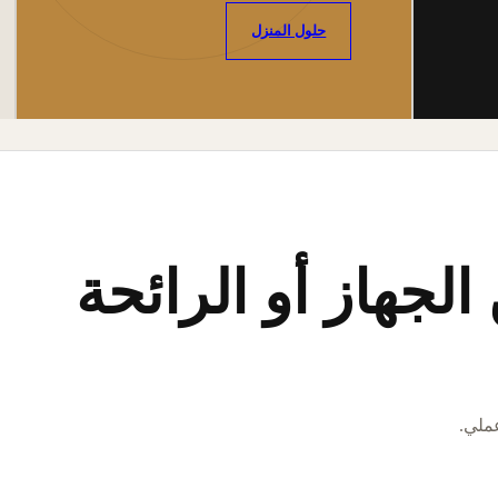
حلول المنزل
لجهاز أو الرائحة
عملي.