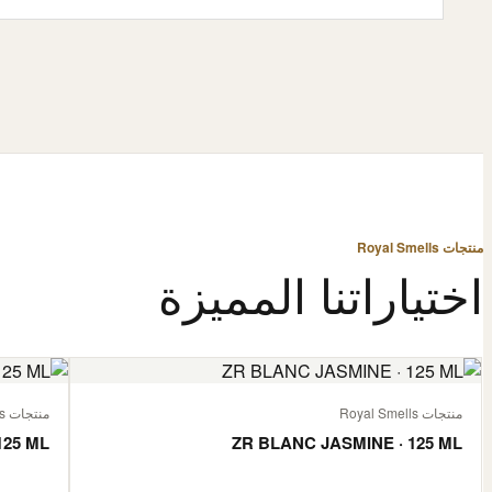
منتجات Royal Smells
اختياراتنا المميزة
منتجات Royal Smells
منتجات Royal Smells
125 ML
ZR BLANC JASMINE · 125 ML