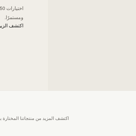
ومستمرًا.
اكتشف الزيو
اكتشف المزيد من منتجاتنا المختارة بع