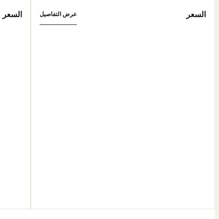
السعر
السعر
عرض التفاصيل