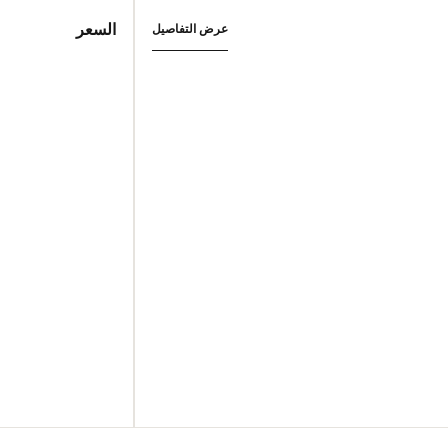
السعر
عرض التفاصيل