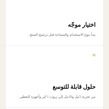
اختيار موجّه
نبدأ بنوع الاستخدام والمساحة قبل ترشيح المنتج.
02
حلول قابلة للتوسع
من تجربة 5مل و10مل إلى زيوت 1 لتر وأجهزة التعطير.