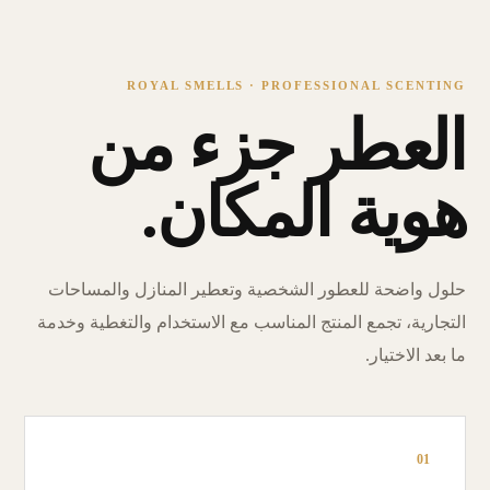
ROYAL SMELLS · PROFESSIONAL SCENTING
العطر جزء من
هوية المكان.
حلول واضحة للعطور الشخصية وتعطير المنازل والمساحات
التجارية، تجمع المنتج المناسب مع الاستخدام والتغطية وخدمة
ما بعد الاختيار.
01