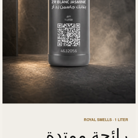
ROYAL SMELLS · 1 LITER
رائحة ممتدة