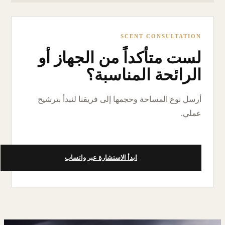
SCENT CONSULTATION
لست متأكداً من الجهاز أو
الرائحة المناسبة؟
أرسل نوع المساحة وحجمها إلى فريقنا لنبدأ بترشيح
عملي.
ابدأ الاستشارة عبر واتساب