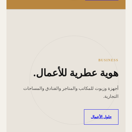
BUSINESS
هوية عطرية للأعمال.
أجهزة وزيوت للمكاتب والمتاجر والفنادق والمساحات
التجارية.
حلول الأعمال