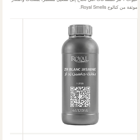
موثقة من كتالوج Royal Smells.