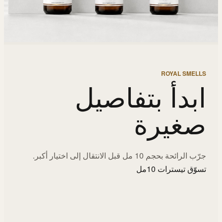
ROYAL SMELLS
ابدأ بتفاصيل
صغيرة
جرّب الرائحة بحجم 10 مل قبل الانتقال إلى اختيار أكبر.
تسوّق تيسترات 10مل