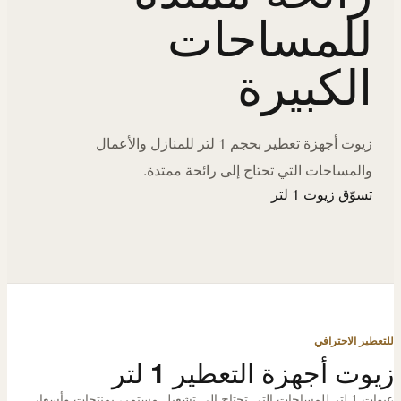
للمساحات
الكبيرة
زيوت أجهزة تعطير بحجم 1 لتر للمنازل والأعمال
والمساحات التي تحتاج إلى رائحة ممتدة.
تسوّق زيوت 1 لتر
للتعطير الاحترافي
زيوت أجهزة التعطير 1 لتر
عبوات 1 لتر للمساحات التي تحتاج إلى تشغيل مستمر، بمنتجات وأسعار