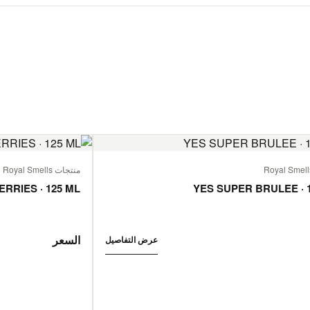
منتجات Royal Smells
ERRIES · 125 ML
YES SUPER BRULEE · 
السعر
عرض التفاصيل