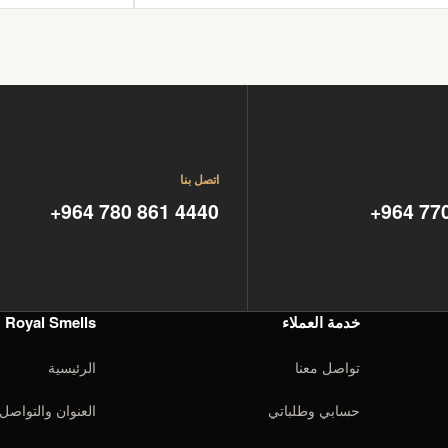
اتصل بنا
+964 780 861 4440
+964 77
خدمة العملاء
Royal Smells
تواصل معنا
الرئيسية
حسابي وطلباتي
العنوان والتواصل