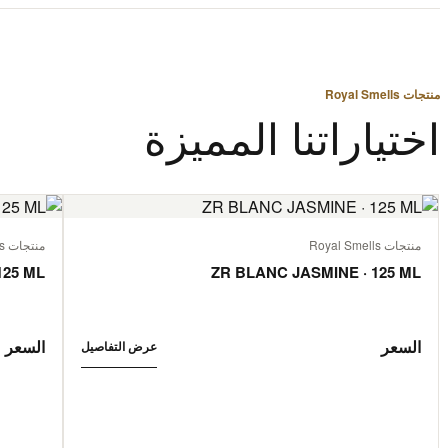
منتجات Royal Smells
اختياراتنا المميزة
منتجات Royal Smells
منتجات Royal Smells
125 ML
ZR BLANC JASMINE · 125 ML
السعر
السعر
عرض التفاصيل