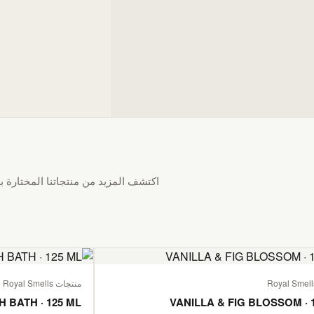
اكتشف المزيد من منتجاتنا المختارة بع
منتجات Royal Smells
H BATH · 125 ML
VANILLA & FIG BLOSSOM · 