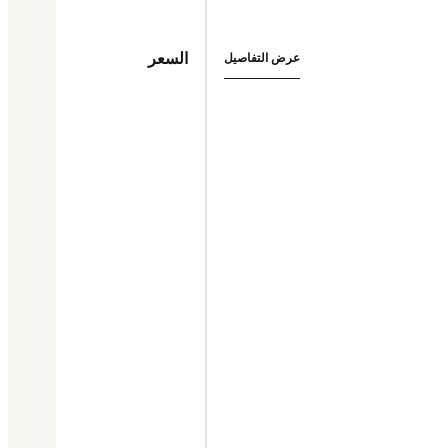
السعر
عرض التفاصيل