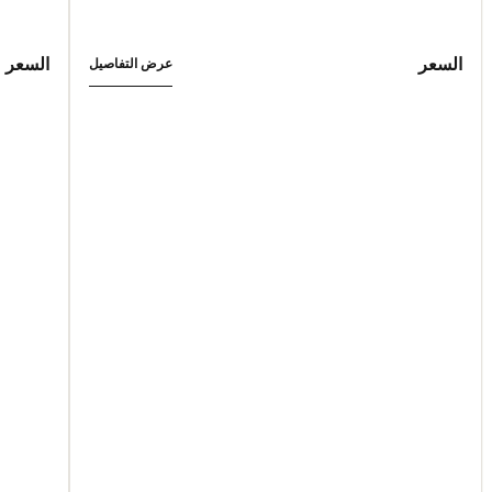
السعر
السعر
عرض التفاصيل