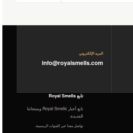
البريد الإلكتروني
info@royalsmells.com
تابع Royal Smells
تابع أخبار Royal Smells ومنتجاتنا
الجديدة.
تواصل معنا عبر القنوات الرسمية.