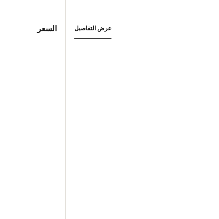
السعر
عرض التفاصيل