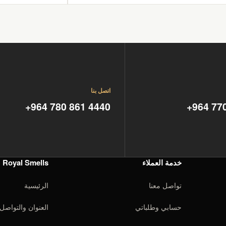
اتصل بنا
+964 780 861 4440
+964 77
خدمة العملاء
Royal Smells
تواصل معنا
الرئيسية
حسابي وطلباتي
العنوان والتواصل