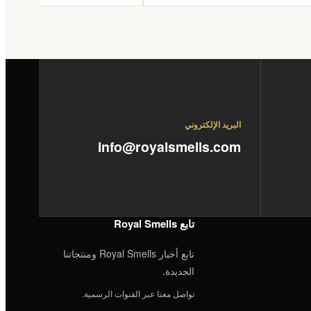
البريد الإلكتروني
info@royalsmells.com
تابع Royal Smells
تابع أخبار Royal Smells ومنتجاتنا
الجديدة.
تواصل معنا عبر القنوات الرسمية.