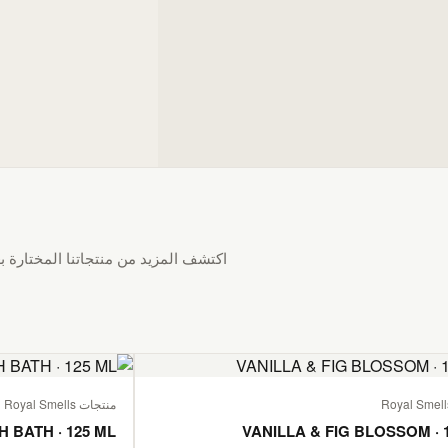
اكتشف المزيد من منتجاتنا المختارة بع
منتجات Royal Smells
H BATH · 125 ML
VANILLA & FIG BLOSSOM · 