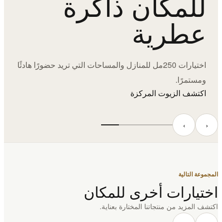
للمكان ذاكرة
عطرية
اختيارات 250مل للمنازل والمساحات التي تريد حضورًا هادئًا
ومستمرًا.
اكتشف الزيوت المركزة
‹
›
المجموعة التالية
اختيارات أخرى للمكان
اكتشف المزيد من منتجاتنا المختارة بعناية.