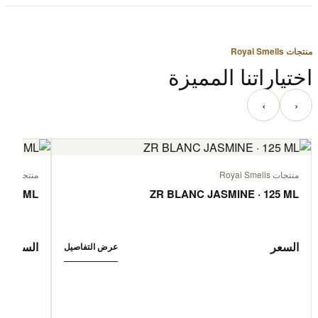
منتجات Royal Smells
اختياراتنا المميزة
‹
›
منتجات Royal Smells
منتجات Royal Smells
 125 ML
ZR BLANC JASMINE · 125 ML
السعر
السعر
عرض التفاصيل