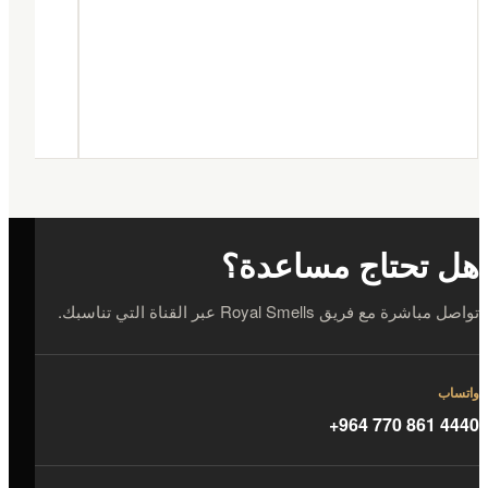
هل تحتاج مساعدة؟
تواصل مباشرة مع فريق Royal Smells عبر القناة التي تناسبك.
واتساب
+964 770 861 4440