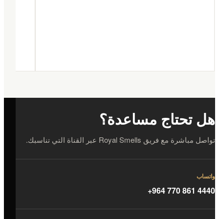
هل تحتاج مساعدة؟
تواصل مباشرة مع فريق Royal Smells عبر القناة التي تناسبك.
واتساب
+964 770 861 4440