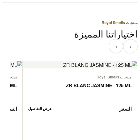
منتجات Royal Smells
اختياراتنا المميزة
‹
›
منتجات Royal Smells
منتجات Royal Smells
 125 ML
ZR BLANC JASMINE · 125 ML
السعر
السعر
عرض التفاصيل