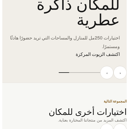
للمكان ذاكرة
عطرية
اختيارات 250مل للمنازل والمساحات التي تريد حضورًا هادئًا
ومستمرًا.
اكتشف الزيوت المركزة
‹
›
المجموعة التالية
اختيارات أخرى للمكان
اكتشف المزيد من منتجاتنا المختارة بعناية.