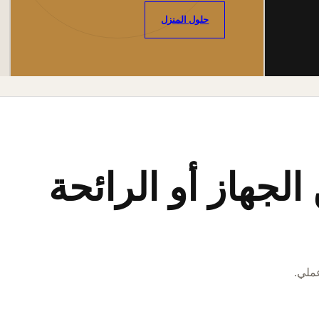
حلول المنزل
لجهاز أو الرائحة
عملي.