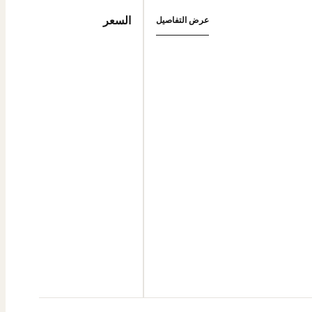
السعر
عرض التفاصيل