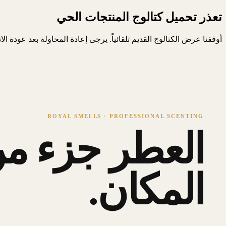
تعذر تحميل كتالوج المنتجات الحي
أوقفنا عرض الكتالوج القديم تلقائياً. يرجى إعادة المحاولة بعد عودة ال
ROYAL SMELLS · PROFESSIONAL SCENTING
العطر جزء من
المكان.