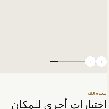
‹
›
المجموعة التالية
اختيارات أخرى للمكان