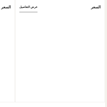
السعر
السعر
عرض التفاصيل