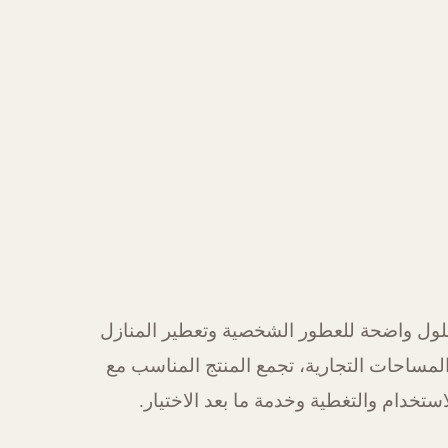
ول واضحة للعطور الشخصية وتعطير المنازل
لمساحات التجارية، تجمع المنتج المناسب مع
استخدام والتغطية وخدمة ما بعد الاختيار.