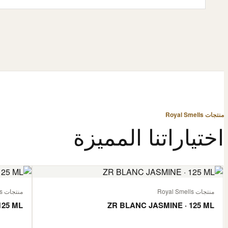
منتجات Royal Smells
اختياراتنا المميزة
منتجات Royal Smells
منتجات Royal Smells
125 ML
ZR BLANC JASMINE · 125 ML