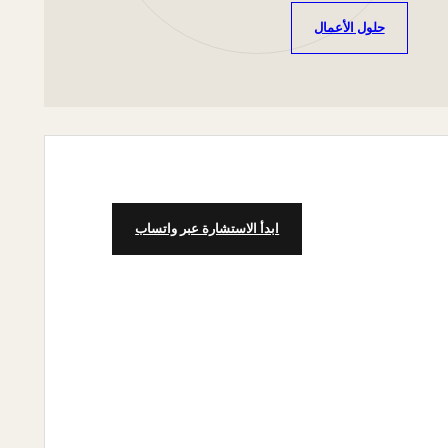
حلول الأعمال
ابدأ الاستشارة عبر واتساب