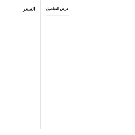
السعر
عرض التفاصيل