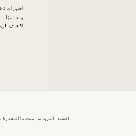
ومستمرًا.
اكتشف الزيو
اكتشف المزيد من منتجاتنا المختارة بع