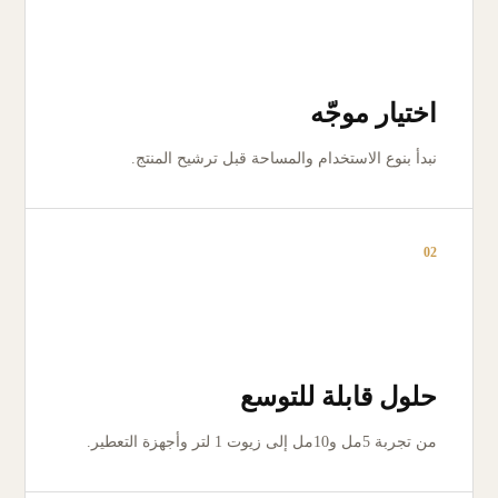
اختيار موجّه
نبدأ بنوع الاستخدام والمساحة قبل ترشيح المنتج.
02
حلول قابلة للتوسع
من تجربة 5مل و10مل إلى زيوت 1 لتر وأجهزة التعطير.