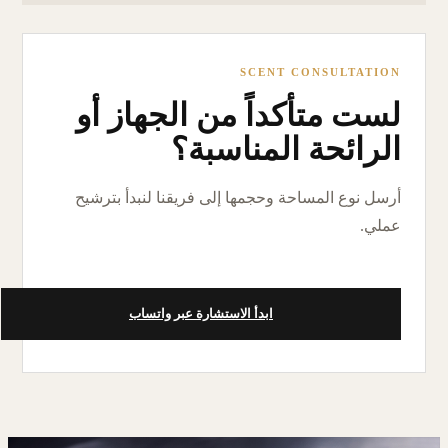
SCENT CONSULTATION
لست متأكداً من الجهاز أو
الرائحة المناسبة؟
أرسل نوع المساحة وحجمها إلى فريقنا لنبدأ بترشيح
عملي.
ابدأ الاستشارة عبر واتساب