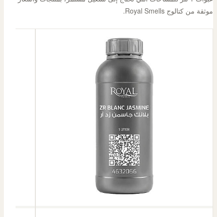
موثقة من كتالوج Royal Smells.