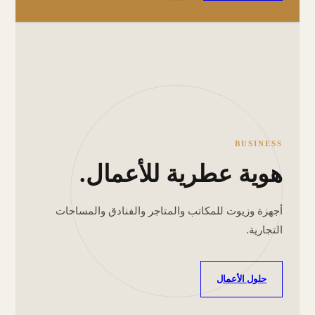
BUSINESS
هوية عطرية للأعمال.
أجهزة وزيوت للمكاتب والمتاجر والفنادق والمساحات
التجارية.
حلول الأعمال