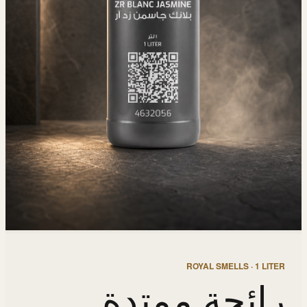
ROYAL SMELLS · 1 LITER
رائحة ممتدة