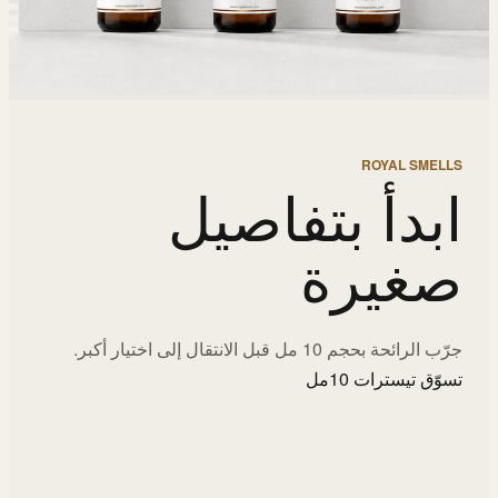
ROYAL SMELLS
ابدأ بتفاصيل
صغيرة
جرّب الرائحة بحجم 10 مل قبل الانتقال إلى اختيار أكبر.
تسوّق تيسترات 10مل