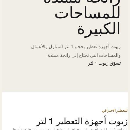
للمساحات
الكبيرة
زيوت أجهزة تعطير بحجم 1 لتر للمنازل والأعمال
والمساحات التي تحتاج إلى رائحة ممتدة.
تسوّق زيوت 1 لتر
للتعطير الاحترافي
زيوت أجهزة التعطير 1 لتر
عبوات 1 لتر للمساحات التي تحتاج إلى تشغيل مستمر، بمنتجات وأسعار