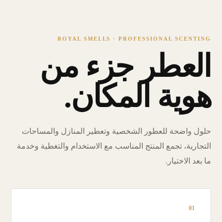
ROYAL SMELLS · PROFESSIONAL SCENTING
العطر جزء من
هوية المكان.
حلول واضحة للعطور الشخصية وتعطير المنازل والمساحات
التجارية، تجمع المنتج المناسب مع الاستخدام والتغطية وخدمة
ما بعد الاختيار.
01