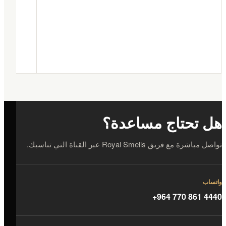
هل تحتاج مساعدة؟
تواصل مباشرة مع فريق Royal Smells عبر القناة التي تناسبك.
واتساب
+964 770 861 4440