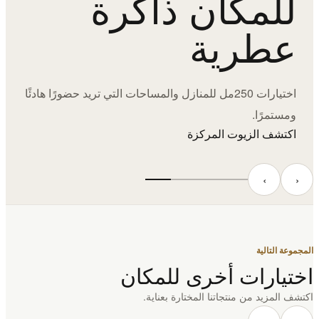
للمكان ذاكرة
عطرية
اختيارات 250مل للمنازل والمساحات التي تريد حضورًا هادئًا
ومستمرًا.
اكتشف الزيوت المركزة
‹
›
المجموعة التالية
اختيارات أخرى للمكان
اكتشف المزيد من منتجاتنا المختارة بعناية.