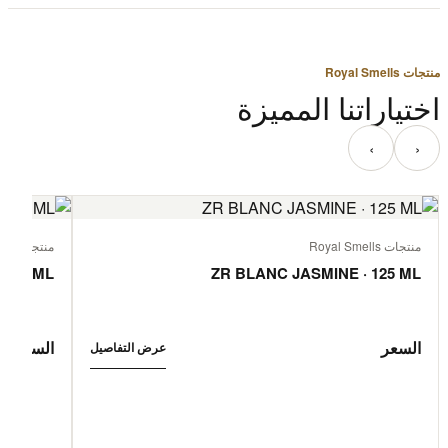
منتجات Royal Smells
اختياراتنا المميزة
‹
›
منتجات Royal Smells
منتجات Royal Smells
 125 ML
ZR BLANC JASMINE · 125 ML
السعر
السعر
عرض التفاصيل