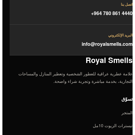
اتصل بنا
+964 780 861 4440
البريد الإلكتروني
info@royalsmells.com
Royal Smells
علامة عطرية عراقية للعطور الشخصية وتعطير المنازل والمساحات
التجارية، بخدمة مباشرة وتجربة شراء واضحة.
تسوّق
المتجر
تيسترات الزيوت 10مل