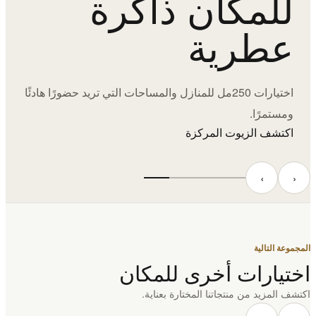
للمكان ذاكرة
عطرية
اختيارات 250مل للمنازل والمساحات التي تريد حضورًا هادئًا
ومستمرًا.
اكتشف الزيوت المركزة
‹
›
المجموعة التالية
اختيارات أخرى للمكان
اكتشف المزيد من منتجاتنا المختارة بعناية.