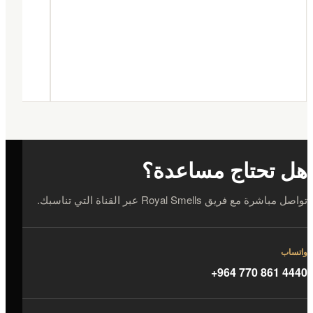
هل تحتاج مساعدة؟
تواصل مباشرة مع فريق Royal Smells عبر القناة التي تناسبك.
واتساب
+964 770 861 4440