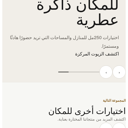
للمكان ذاكرة
عطرية
اختيارات 250مل للمنازل والمساحات التي تريد حضورًا هادئًا
ومستمرًا.
اكتشف الزيوت المركزة
‹
›
المجموعة التالية
اختيارات أخرى للمكان
اكتشف المزيد من منتجاتنا المختارة بعناية.