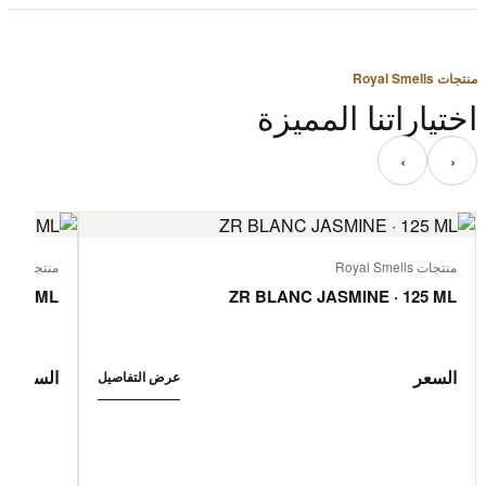
منتجات Royal Smells
اختياراتنا المميزة
‹
›
منتجات Royal Smells
منتجات Royal Smells
 125 ML
ZR BLANC JASMINE · 125 ML
السعر
السعر
عرض التفاصيل