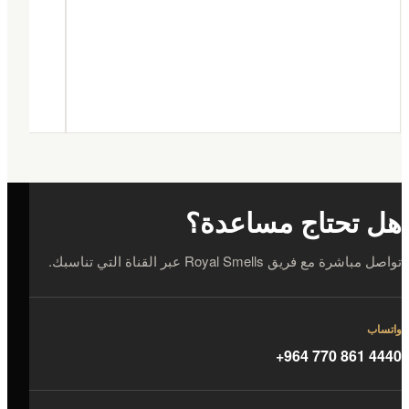
هل تحتاج مساعدة؟
تواصل مباشرة مع فريق Royal Smells عبر القناة التي تناسبك.
واتساب
+964 770 861 4440