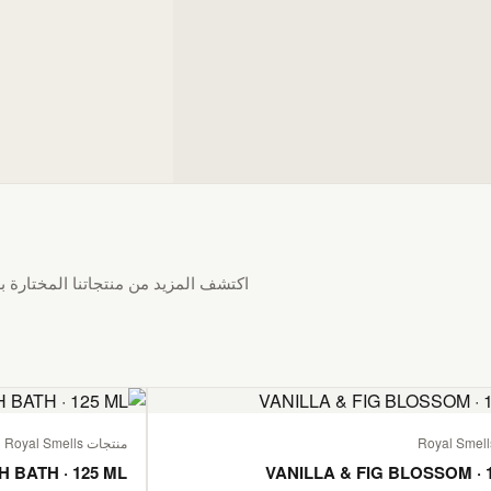
اكتشف المزيد من منتجاتنا المختارة بع
منتجات Royal Smells
H BATH · 125 ML
VANILLA & FIG BLOSSOM · 