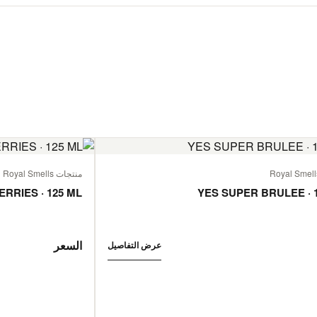
منتجات Royal Smells
ERRIES · 125 ML
YES SUPER BRULEE · 
السعر
عرض التفاصيل