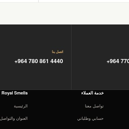
اتصل بنا
+964 780 861 4440
+964 77
خدمة العملاء
Royal Smells
تواصل معنا
الرئيسية
حسابي وطلباتي
العنوان والتواصل