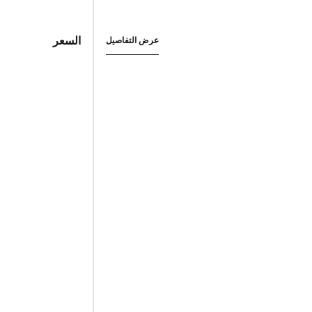
السعر
عرض التفاصيل