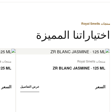
منتجات Royal Smells
اختياراتنا المميزة
منتجات Royal Smells
منتجات Royal Smells
125 ML
ZR BLANC JASMINE · 125 ML
السعر
السعر
عرض التفاصيل