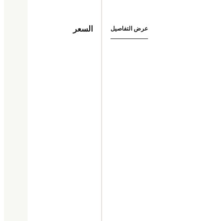
السعر
عرض التفاصيل