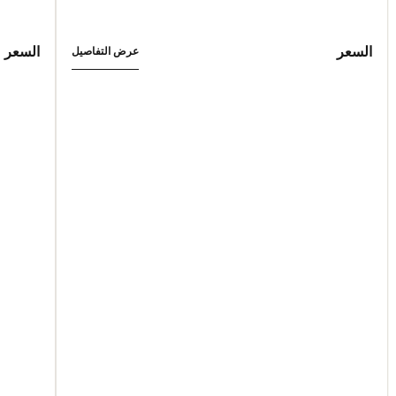
السعر
السعر
عرض التفاصيل