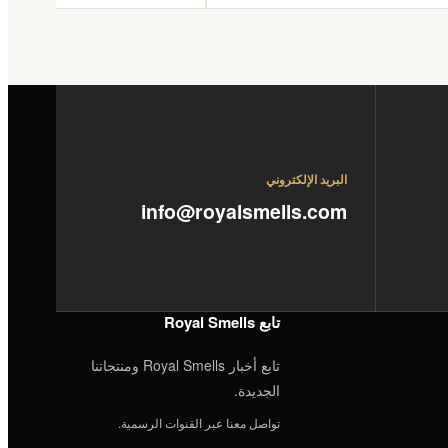
البريد الإلكتروني
info@royalsmells.com
تابع Royal Smells
تابع أخبار Royal Smells ومنتجاتنا
الجديدة.
تواصل معنا عبر القنوات الرسمية.