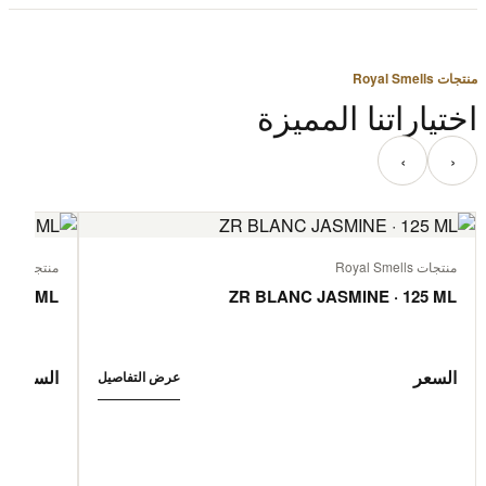
منتجات Royal Smells
اختياراتنا المميزة
‹
›
منتجات Royal Smells
منتجات Royal Smells
 125 ML
ZR BLANC JASMINE · 125 ML
السعر
السعر
عرض التفاصيل