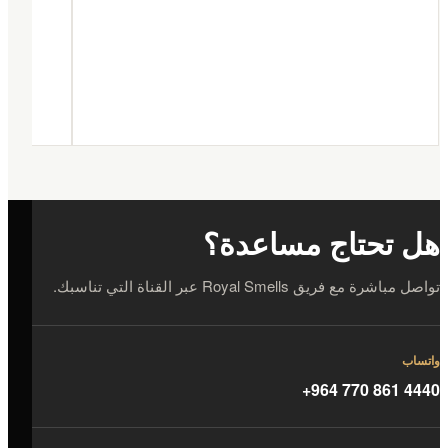
هل تحتاج مساعدة؟
تواصل مباشرة مع فريق Royal Smells عبر القناة التي تناسبك.
واتساب
+964 770 861 4440