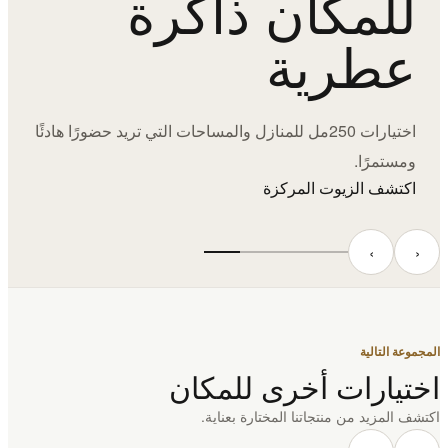
للمكان ذاكرة
عطرية
اختيارات 250مل للمنازل والمساحات التي تريد حضورًا هادئًا
ومستمرًا.
اكتشف الزيوت المركزة
‹
›
المجموعة التالية
اختيارات أخرى للمكان
اكتشف المزيد من منتجاتنا المختارة بعناية.