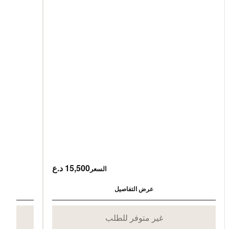
15,500 د.ع
السعر
عرض التفاصيل
غير متوفر للطلب