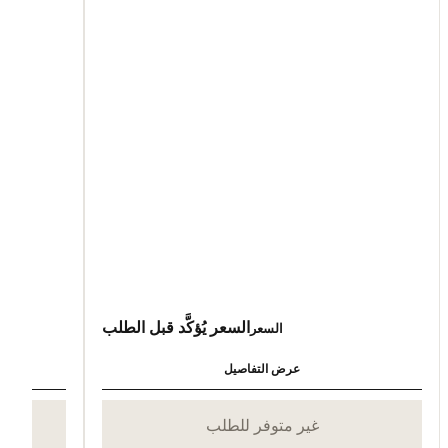
السعر يُؤكَّد قبل الطلب
السعر
عرض التفاصيل
غير متوفر للطلب