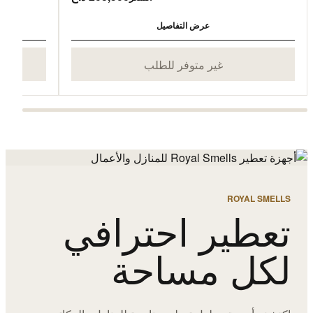
عرض التفاصيل
غير متوفر للطلب
ROYAL SMELLS
تعطير احترافي
لكل مساحة