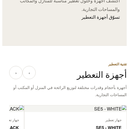
اكتشف أجهزة وحلول تعطير مناسبة للمنازل والمكاتب
والمساحات التجارية.
تسوّق أجهزة التعطير
تقنية التعطير
أجهزة التعطير
‹
›
أجهزة بأحجام وقدرات مختلفة لتوزيع الرائحة في المنزل أو المكتب أو
المساحات التجارية.
جهاز تعطير
جهاز تعطير
 - BLACK
SE5 - WHITE