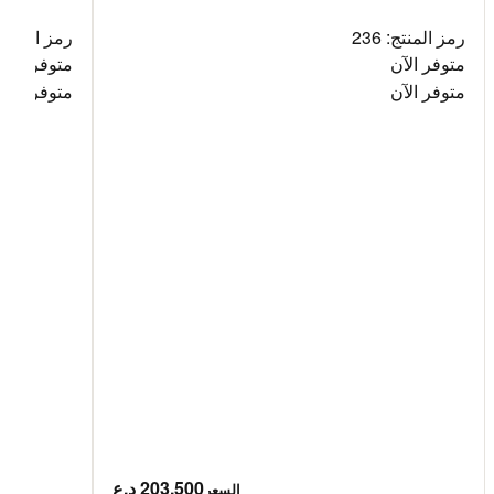
رمز المنتج: 236
رمز المنتج: 35
متوفر الآن
متوفر الآن
متوفر الآن
متوفر الآن
203,500 د.ع
السعر