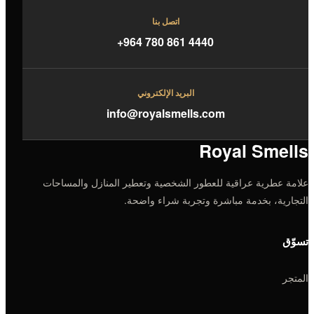
اتصل بنا
+964 780 861 4440
البريد الإلكتروني
info@royalsmells.com
Royal Smells
علامة عطرية عراقية للعطور الشخصية وتعطير المنازل والمساحات
التجارية، بخدمة مباشرة وتجربة شراء واضحة.
تسوّق
المتجر