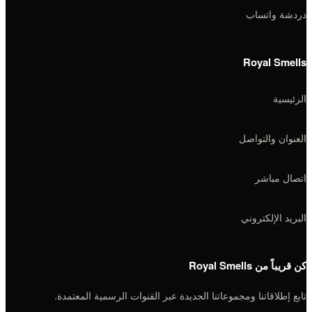
دردشة واتساب
Royal Smells
الرئيسية
العنوان والتواصل
اتصال مباشر
البريد الإلكتروني
كن قريباً من Royal Smells
تابع إطلاقاتنا ومجموعاتنا الجديدة عبر القنوات الرسمية المعتمدة.