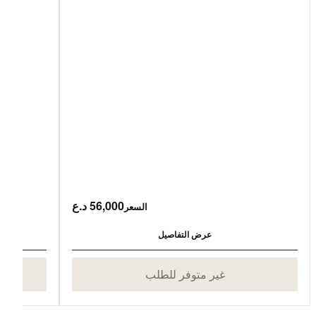
56,000 د.ع
السعر
عرض التفاصيل
غير متوفر للطلب