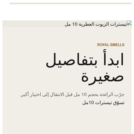
ROYAL SMELLS
ابدأ بتفاصيل
صغيرة
جرّب الرائحة بحجم 10 مل قبل الانتقال إلى اختيار أكبر.
تسوّق تيسترات 10مل