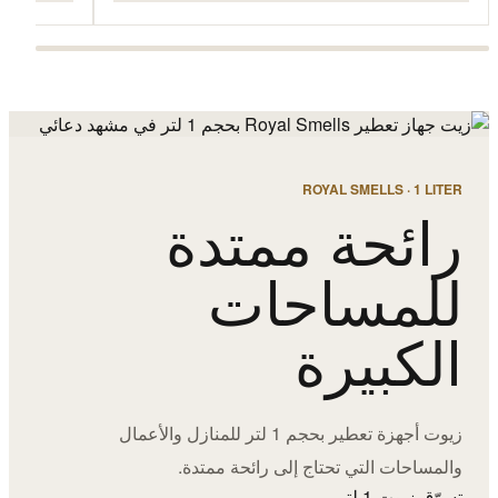
ROYAL SMELLS · 1 LITER
رائحة ممتدة
للمساحات
الكبيرة
زيوت أجهزة تعطير بحجم 1 لتر للمنازل والأعمال
والمساحات التي تحتاج إلى رائحة ممتدة.
تسوّق زيوت 1 لتر