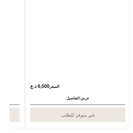
6,500 د.ع
السعر
عرض التفاصيل
غير متوفر للطلب