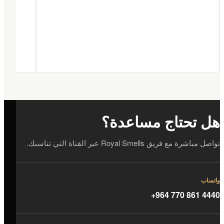
هل تحتاج مساعدة؟
تواصل مباشرة مع فريق Royal Smells عبر القناة التي تناسبك.
واتساب
+964 770 861 4440