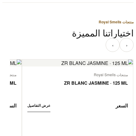
منتجات Royal Smells
اختياراتنا المميزة
‹
›
منتجات Royal Smells
منتجات Royal Smells
 125 ML
ZR BLANC JASMINE · 125 ML
السعر
السعر
عرض التفاصيل