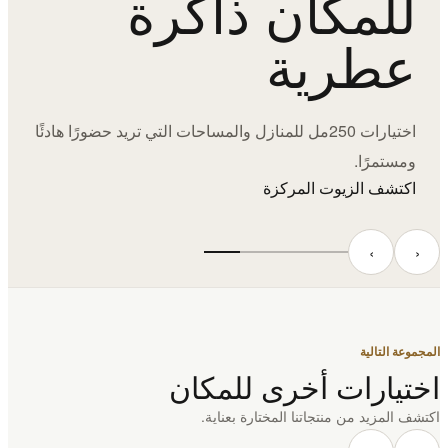
للمكان ذاكرة
عطرية
اختيارات 250مل للمنازل والمساحات التي تريد حضورًا هادئًا
ومستمرًا.
اكتشف الزيوت المركزة
‹
›
المجموعة التالية
اختيارات أخرى للمكان
اكتشف المزيد من منتجاتنا المختارة بعناية.