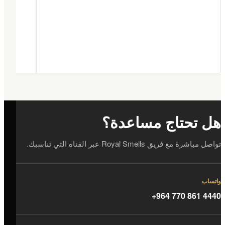
هل تحتاج مساعدة؟
تواصل مباشرة مع فريق Royal Smells عبر القناة التي تناسبك.
واتساب
+964 770 861 4440