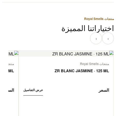
منتجات Royal Smells
اختياراتنا المميزة
‹
›
منتجات Royal Smells
منتجات Royal Smells
 125 ML
ZR BLANC JASMINE · 125 ML
السعر
السعر
عرض التفاصيل