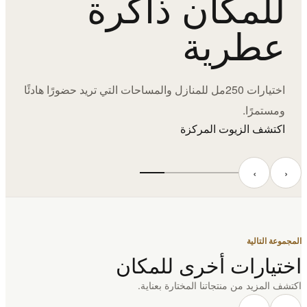
للمكان ذاكرة
عطرية
اختيارات 250مل للمنازل والمساحات التي تريد حضورًا هادئًا
ومستمرًا.
اكتشف الزيوت المركزة
‹
›
المجموعة التالية
اختيارات أخرى للمكان
اكتشف المزيد من منتجاتنا المختارة بعناية.