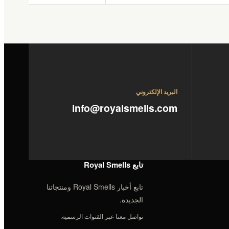
البريد الإلكتروني
info@royalsmells.com
تابع Royal Smells
تابع أخبار Royal Smells ومنتجاتنا
الجديدة.
تواصل معنا عبر القنوات الرسمية.