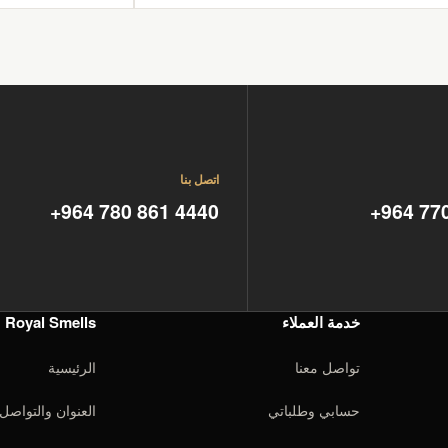
اتصل بنا
+964 780 861 4440
+964 77
خدمة العملاء
Royal Smells
تواصل معنا
الرئيسية
حسابي وطلباتي
العنوان والتواصل