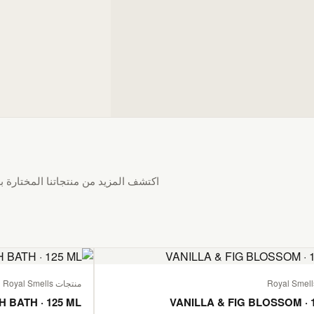
اكتشف المزيد من منتجاتنا المختارة بع
منتجات Royal Smells
H BATH · 125 ML
VANILLA & FIG BLOSSOM · 