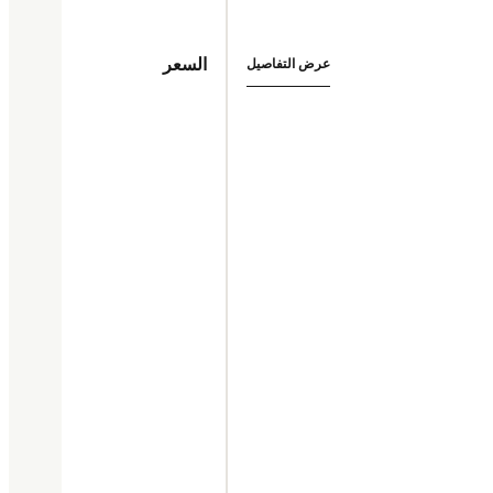
السعر
عرض التفاصيل