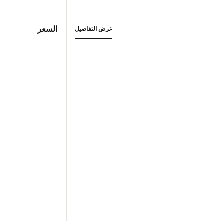
السعر
عرض التفاصيل