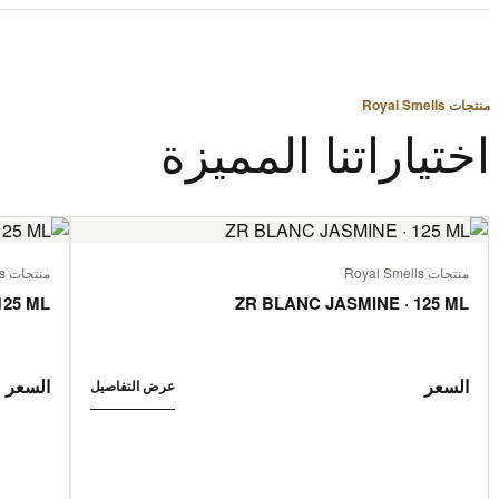
منتجات Royal Smells
اختياراتنا المميزة
منتجات Royal Smells
منتجات Royal Smells
125 ML
ZR BLANC JASMINE · 125 ML
السعر
السعر
عرض التفاصيل