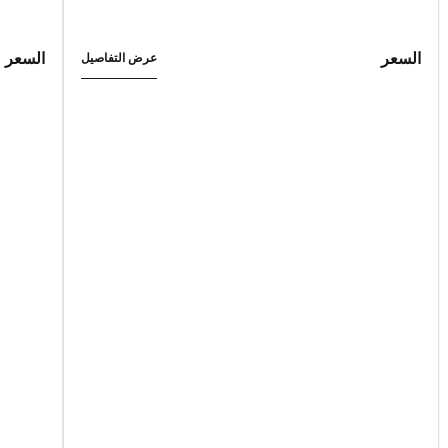
السعر
السعر
عرض التفاصيل