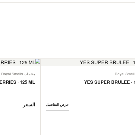
منتجات Royal Smells
ERRIES · 125 ML
YES SUPER BRULEE · 
السعر
عرض التفاصيل