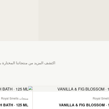
اكتشف المزيد من منتجاتنا المختارة بع
منتجات Royal Smells
H BATH · 125 ML
VANILLA & FIG BLOSSOM · 