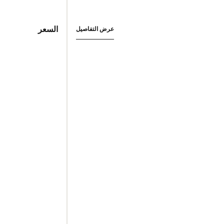
السعر
عرض التفاصيل