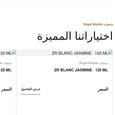
منتجات Royal Smells
اختياراتنا المميزة
منتجات Royal Smells
منتجات Royal Smells
125 ML
ZR BLANC JASMINE · 125 ML
السعر
السعر
عرض التفاصيل