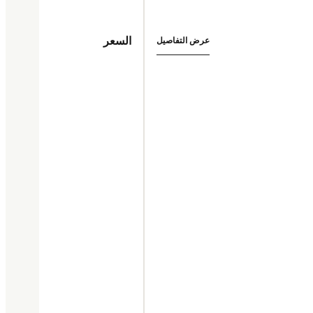
السعر
عرض التفاصيل