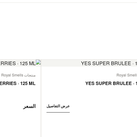
منتجات Royal Smells
ERRIES · 125 ML
YES SUPER BRULEE · 
السعر
عرض التفاصيل