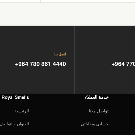
اتصل بنا
+964 780 861 4440
+964 77
خدمة العملاء
Royal Smells
تواصل معنا
الرئيسية
حسابي وطلباتي
العنوان والتواصل