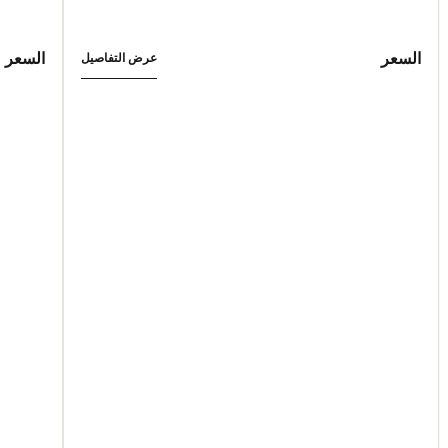
السعر
السعر
عرض التفاصيل