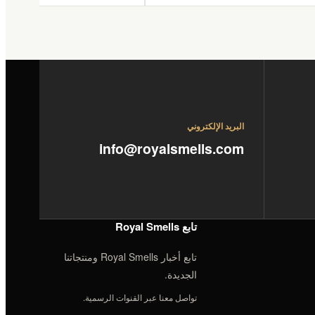
البريد الإلكتروني
info@royalsmells.com
تابع Royal Smells
تابع أخبار Royal Smells ومنتجاتنا
الجديدة.
تواصل معنا عبر القنوات الرسمية.