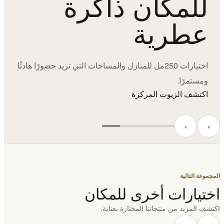
للمكان ذاكرة
عطرية
اختيارات 250مل للمنازل والمساحات التي تريد حضورًا هادئًا
ومستمرًا.
اكتشف الزيوت المركزة
‹
›
المجموعة التالية
اختيارات أخرى للمكان
اكتشف المزيد من منتجاتنا المختارة بعناية.