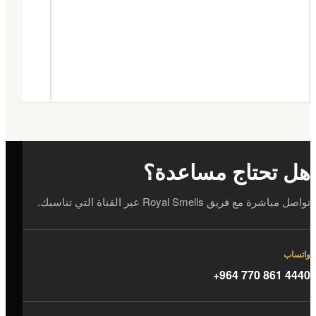
هل تحتاج مساعدة؟
تواصل مباشرة مع فريق Royal Smells عبر القناة التي تناسبك.
واتساب
+964 770 861 4440