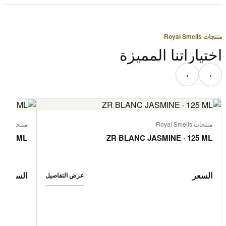
منتجات Royal Smells
اختياراتنا المميزة
‹
›
منتجات Royal Smells
منتجات Royal Smells
 125 ML
ZR BLANC JASMINE · 125 ML
السعر
السعر
عرض التفاصيل