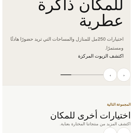
للمكان ذاكرة
عطرية
اختيارات 250مل للمنازل والمساحات التي تريد حضورًا هادئًا
ومستمرًا.
اكتشف الزيوت المركزة
‹
›
المجموعة التالية
اختيارات أخرى للمكان
اكتشف المزيد من منتجاتنا المختارة بعناية.