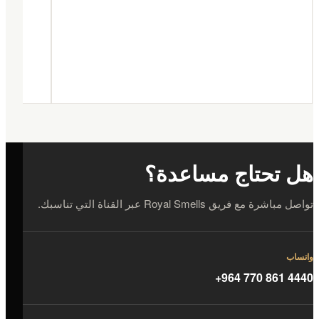
هل تحتاج مساعدة؟
تواصل مباشرة مع فريق Royal Smells عبر القناة التي تناسبك.
واتساب
+964 770 861 4440