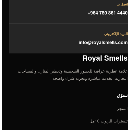
اتصل بنا
+964 780 861 4440
البريد الإلكتروني
info@royalsmells.com
Royal Smells
علامة عطرية عراقية للعطور الشخصية وتعطير المنازل والمساحات
التجارية، بخدمة مباشرة وتجربة شراء واضحة.
تسوّق
المتجر
تيسترات الزيوت 10مل