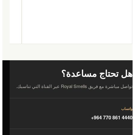
هل تحتاج مساعدة؟
تواصل مباشرة مع فريق Royal Smells عبر القناة التي تناسبك.
واتساب
+964 770 861 4440