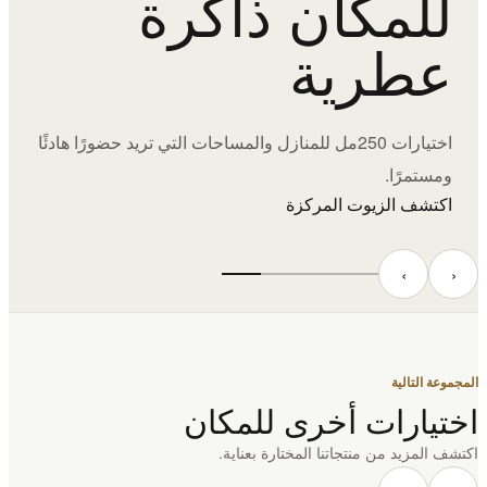
للمكان ذاكرة
عطرية
اختيارات 250مل للمنازل والمساحات التي تريد حضورًا هادئًا
ومستمرًا.
اكتشف الزيوت المركزة
‹
›
المجموعة التالية
اختيارات أخرى للمكان
اكتشف المزيد من منتجاتنا المختارة بعناية.