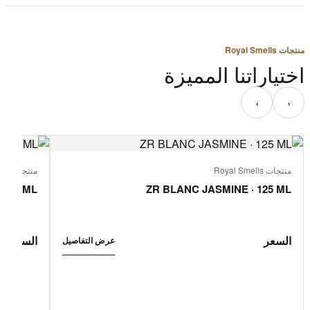
منتجات Royal Smells
اختياراتنا المميزة
‹
›
منتجات Royal Smells
منتجات Royal Smells
 125 ML
ZR BLANC JASMINE · 125 ML
السعر
السعر
عرض التفاصيل