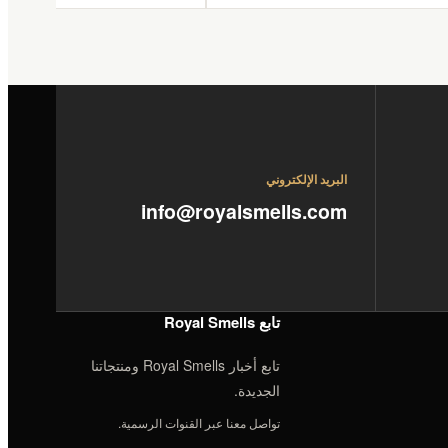
البريد الإلكتروني
info@royalsmells.com
تابع Royal Smells
تابع أخبار Royal Smells ومنتجاتنا
الجديدة.
تواصل معنا عبر القنوات الرسمية.