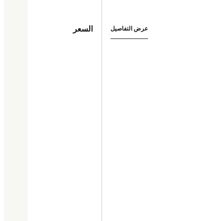
السعر
عرض التفاصيل