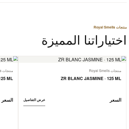
منتجات Royal Smells
اختياراتنا المميزة
منتجات Royal Smells
منتجات Royal Smells
125 ML
ZR BLANC JASMINE · 125 ML
السعر
السعر
عرض التفاصيل