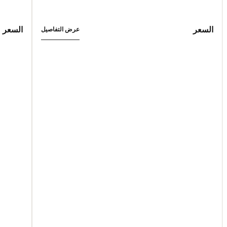
السعر
السعر
عرض التفاصيل