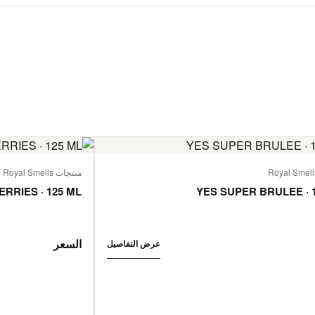
منتجات Royal Smells
ERRIES · 125 ML
YES SUPER BRULEE · 
السعر
عرض التفاصيل