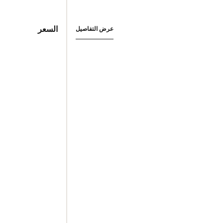
السعر
عرض التفاصيل