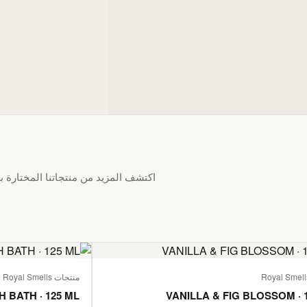
اكتشف المزيد من منتجاتنا المختارة بع
منتجات Royal Smells
H BATH · 125 ML
VANILLA & FIG BLOSSOM · 