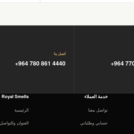
اتصل بنا
+964 780 861 4440
+964 77
خدمة العملاء
Royal Smells
تواصل معنا
الرئيسية
حسابي وطلباتي
العنوان والتواصل