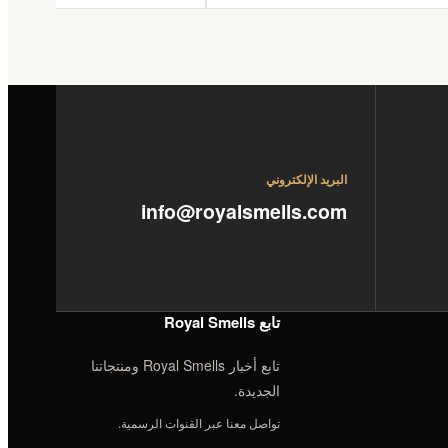
البريد الإلكتروني
info@royalsmells.com
تابع Royal Smells
تابع أخبار Royal Smells ومنتجاتنا
الجديدة.
تواصل معنا عبر القنوات الرسمية.