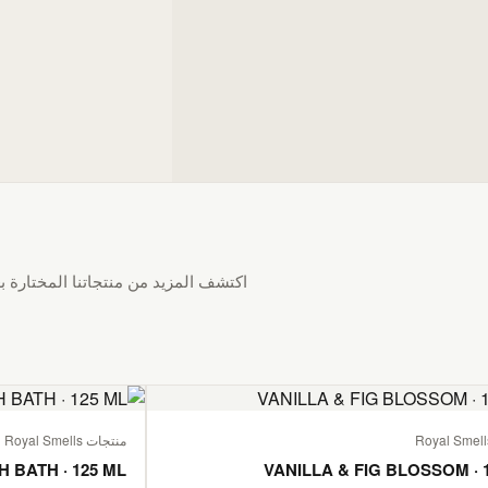
اكتشف المزيد من منتجاتنا المختارة بع
منتجات Royal Smells
H BATH · 125 ML
VANILLA & FIG BLOSSOM · 