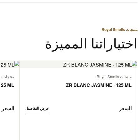
منتجات Royal Smells
اختياراتنا المميزة
منتجات Royal Smells
منتجات Royal Smells
125 ML
ZR BLANC JASMINE · 125 ML
السعر
السعر
عرض التفاصيل