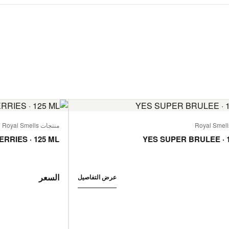
منتجات Royal Smells
ERRIES · 125 ML
YES SUPER BRULEE · 
السعر
عرض التفاصيل