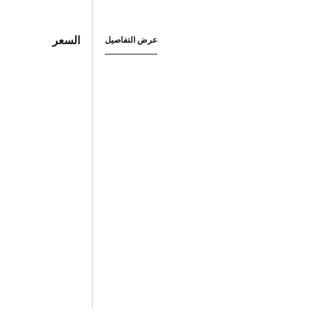
السعر
عرض التفاصيل