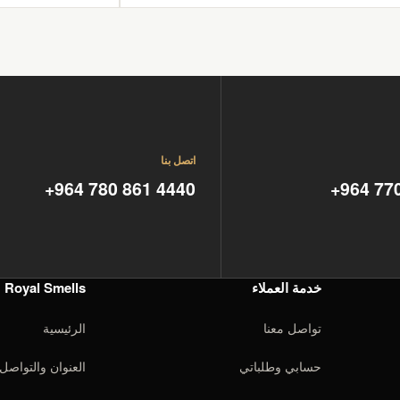
اتصل بنا
+964 780 861 4440
+964 77
خدمة العملاء
Royal Smells
تواصل معنا
الرئيسية
حسابي وطلباتي
العنوان والتواصل