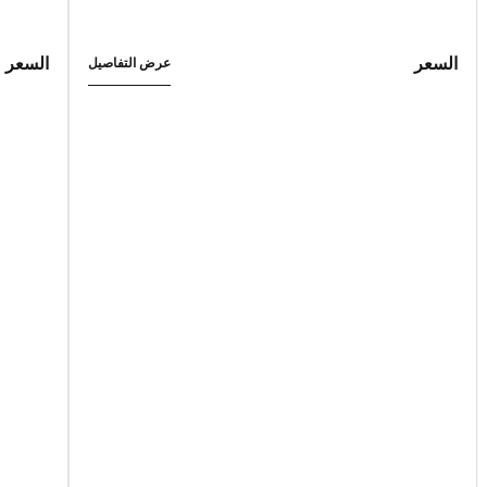
السعر
السعر
عرض التفاصيل