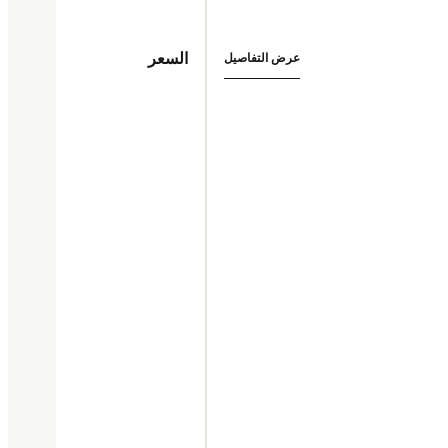
السعر
عرض التفاصيل