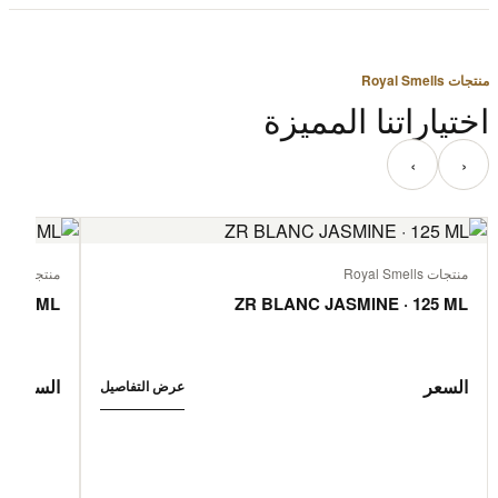
منتجات Royal Smells
اختياراتنا المميزة
‹
›
منتجات Royal Smells
منتجات Royal Smells
 125 ML
ZR BLANC JASMINE · 125 ML
السعر
السعر
عرض التفاصيل