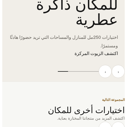
للمكان ذاكرة
عطرية
اختيارات 250مل للمنازل والمساحات التي تريد حضورًا هادئًا
ومستمرًا.
اكتشف الزيوت المركزة
‹
›
المجموعة التالية
اختيارات أخرى للمكان
اكتشف المزيد من منتجاتنا المختارة بعناية.